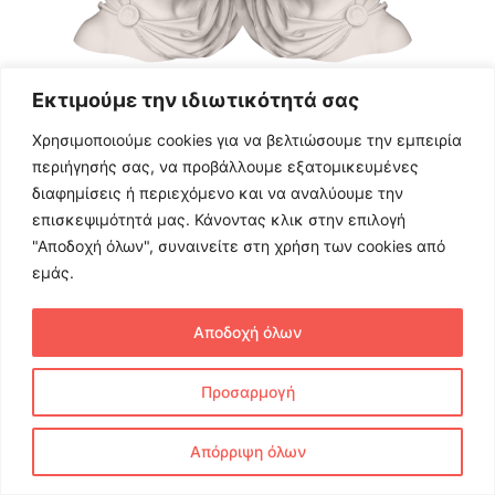
Εκτιμούμε την ιδιωτικότητά σας
Χρησιμοποιούμε cookies για να βελτιώσουμε την εμπειρία
περιήγησής σας, να προβάλλουμε εξατομικευμένες
διαφημίσεις ή περιεχόμενο και να αναλύουμε την
επισκεψιμότητά μας. Κάνοντας κλικ στην επιλογή
"Αποδοχή όλων", συναινείτε στη χρήση των cookies από
εμάς.
Αποδοχή όλων
Προσαρμογή
Απόρριψη όλων